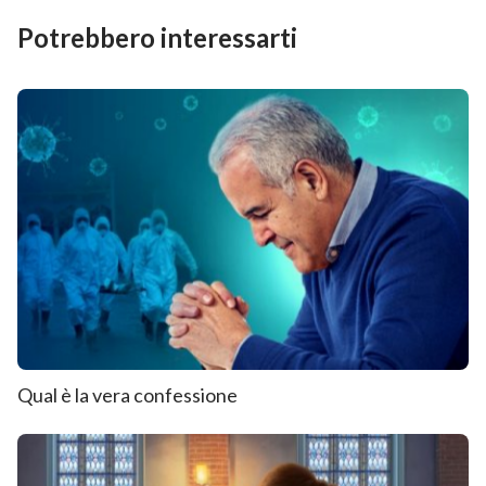
Potrebbero interessarti
Qual è la vera confessione