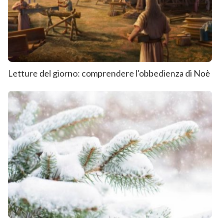
Letture del giorno: comprendere l'obbedienza di Noè