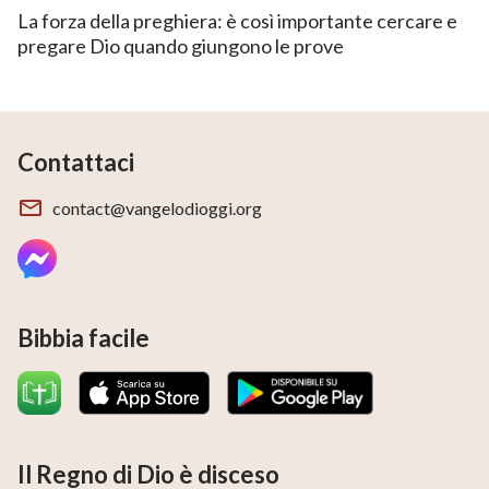
La forza della preghiera: è così importante cercare e
pregare Dio quando giungono le prove
Contattaci
contact@vangelodioggi.org
Bibbia facile
Il Regno di Dio è disceso