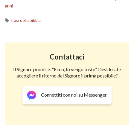
anni
frasi della bibbia
Contattaci
Il Signore promise: “Ecco, Io vengo tosto”. Desiderate
accogliere il ritorno del Signore il prima possibile?
Connettiti con noi su Messenger