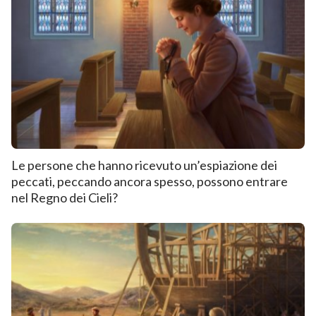
Le persone che hanno ricevuto un’espiazione dei
peccati, peccando ancora spesso, possono entrare
nel Regno dei Cieli?